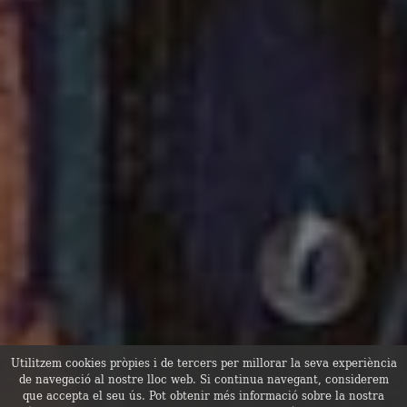
Utilitzem cookies pròpies i de tercers per millorar la seva experiència
de navegació al nostre lloc web. Si continua navegant, considerem
que accepta el seu ús. Pot obtenir més informació sobre la nostra