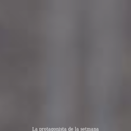
La protagonista de la setmana