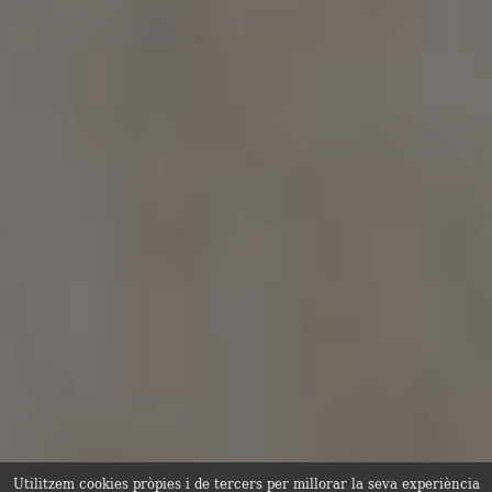
Utilitzem cookies pròpies i de tercers per millorar la seva experiència