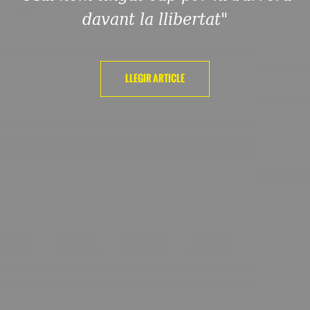
davant la llibertat"
LLEGIR ARTICLE