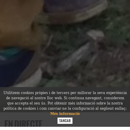
Utilitzem cookies pròpies i de tercers per millorar la seva experiència
de navegació al nostre lloc web. Si continua navegant, considerem
que accepta el seu ús. Pot obtenir més informació sobre la nostra
política de cookies i com canviar-ne la configuració al següent enllaç:
Més informació
EN DIRECTE