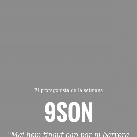
El protagonista de la setmana
9SON
"Mai hem tingut cap por ni barrera