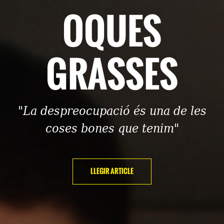
OQUES
GRASSES
"La despreocupació és una de les
coses bones que tenim"
LLEGIR ARTICLE