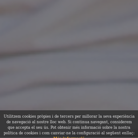
Utilitzem cookies pròpies i de tercers per millorar la seva experiència
de navegació al nostre lloc web. Si continua navegant, considerem
que accepta el seu ús. Pot obtenir més informació sobre la nostra
política de cookies i com canviar-ne la configuració al següent enllaç: