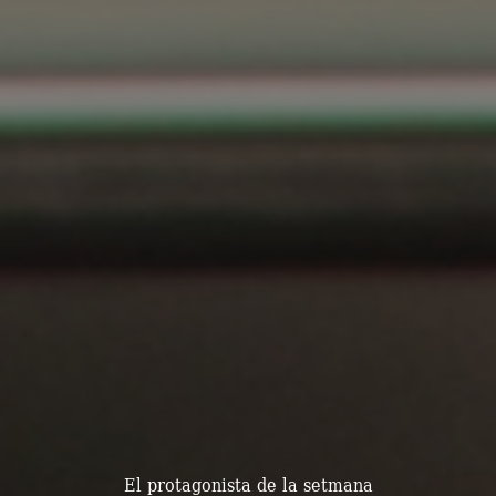
El protagonista de la setmana