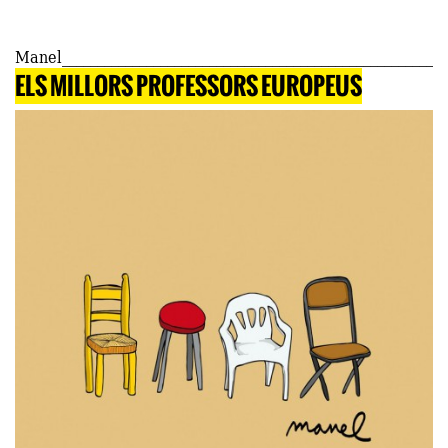
Manel
ELS MILLORS PROFESSORS EUROPEUS