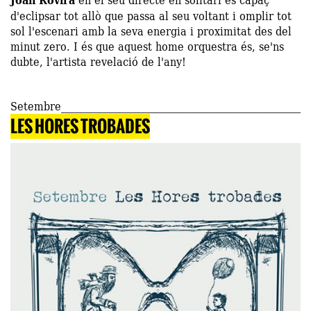
d'eclipsar tot allò que passa al seu voltant i omplir tot
sol l'escenari amb la seva energia i proximitat des del
minut zero. I és que aquest home orquestra és, se'ns
dubte, l'artista revelació de l'any!
Setembre
LES HORES TROBADES