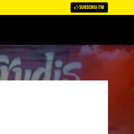
SUBSCRIU-T'HI