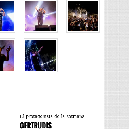
El protagonista de la setmana
GERTRUDIS