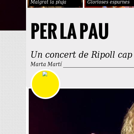
Malgrat la pluja
Glorioses espurnes
PER LA PAU
Un concert de Ripoll cap
Marta Martí