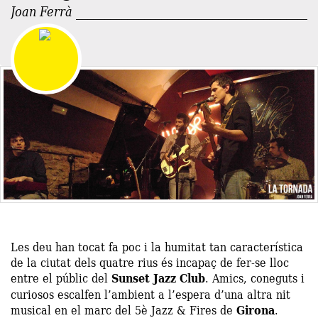
Joan Ferrà
Les deu han tocat fa poc i la humitat tan característica
de la ciutat dels quatre rius és incapaç de fer-se lloc
entre el públic del
Sunset Jazz Club
. Amics, coneguts i
curiosos escalfen l’ambient a l’espera d’una altra nit
musical en el marc del 5è Jazz & Fires de
Girona
.