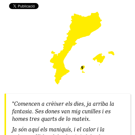
"Comencen a crèixer els dies, ja arriba la
fantasia. Ses dones van mig cunilles i es
homes tres quarts de lo mateix.
Ja són aquí els maniquís, i el calor i la