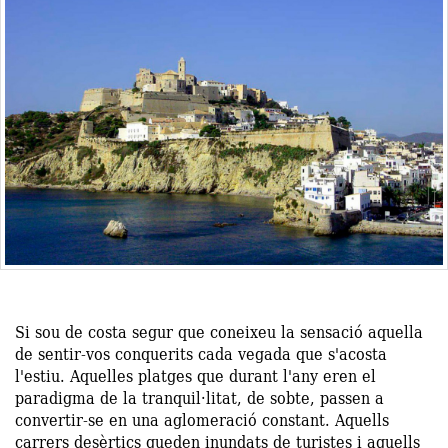
Si sou de costa segur que coneixeu la sensació aquella
de sentir-vos conquerits cada vegada que s'acosta
l'estiu. Aquelles platges que durant l'any eren el
paradigma de la tranquil·litat, de sobte, passen a
convertir-se en una aglomeració constant. Aquells
carrers desèrtics queden inundats de turistes i aquells