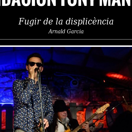
Fugir de la displicència
Arnald Garcia