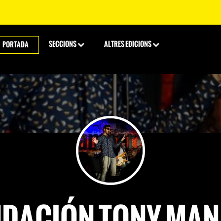
SECCIONS
ALTRES EDICIONS
PORTADA
DACIÓN TONY MA