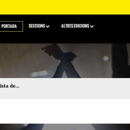
SECCIONS
ALTRES EDICIONS
PORTADA
lista de...