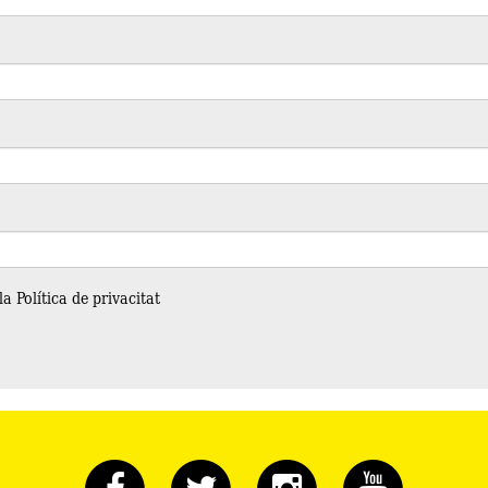
 la
Política de privacitat