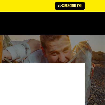
SUBSCRIU-T'HI