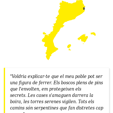
"Voldria explicar-te que el meu poble pot ser
una figura de ferrer. Els boscos plens de pins
que l'envolten, em protegeixen els
secrets. Les cases s'amaguen darrera la
boira, les torres serenes vigilen. Tots els
camins són serpentines que fan distretes cap