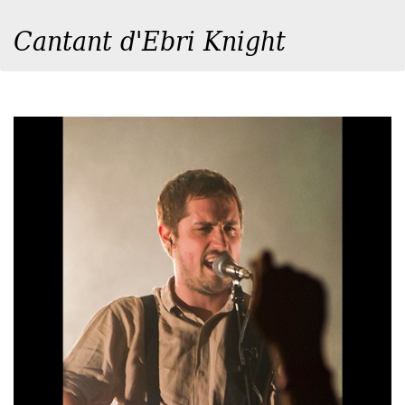
Cantant d'Ebri Knight