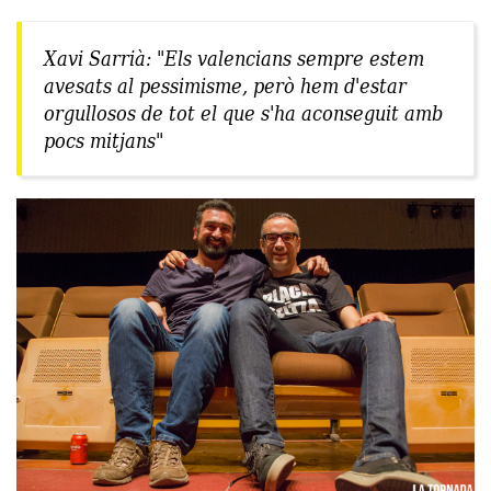
Xavi Sarrià: "Els valencians sempre estem
avesats al pessimisme, però hem d'estar
orgullosos de tot el que s'ha aconseguit amb
pocs mitjans"