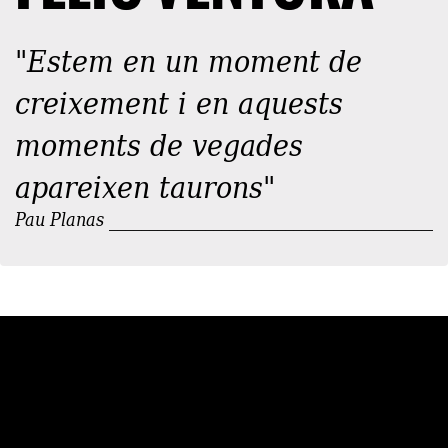
"Estem en un moment de
creixement i en aquests
moments de vegades
apareixen taurons"
Pau Planas