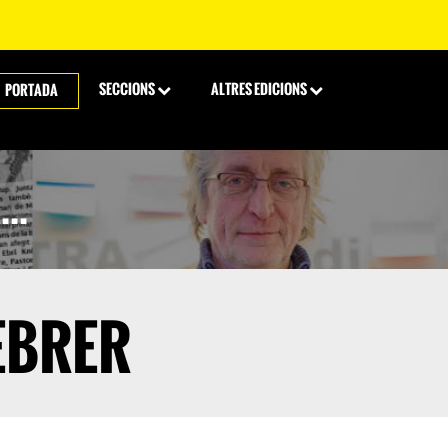
SECCIONS
ALTRES EDICIONS
PORTADA
..
FEBRER