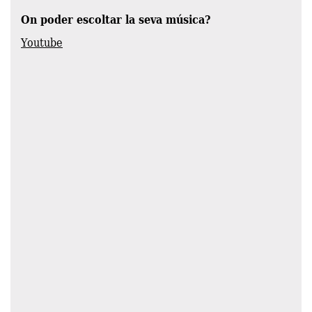
On poder escoltar la seva música?
Youtube