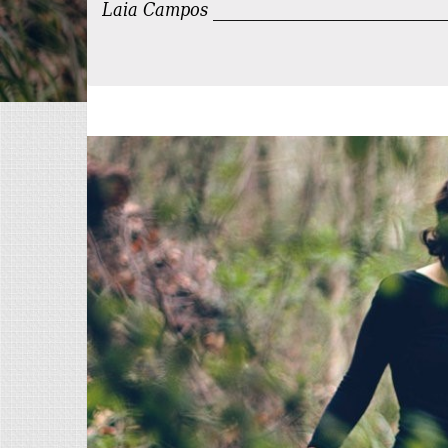
Laia Campos