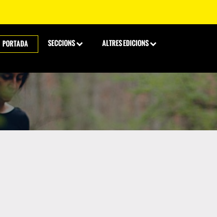
SECCIONS
ALTRES EDICIONS
PORTADA