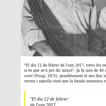
"El dia 12 de febrer de l'any 2017, totes les 
si és que se'n pot dir minyó". Ja fa més de 40
camí
(Picap, 1975), possiblement el seu disc 
versos i aquella visió que la banda osonenca 
"El dia 12 de febrer
de l'any 2017