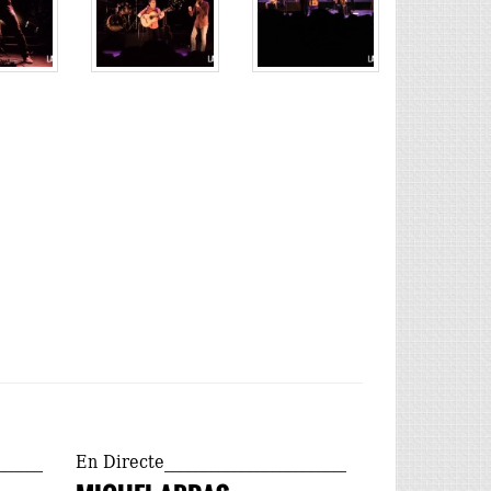
En Directe