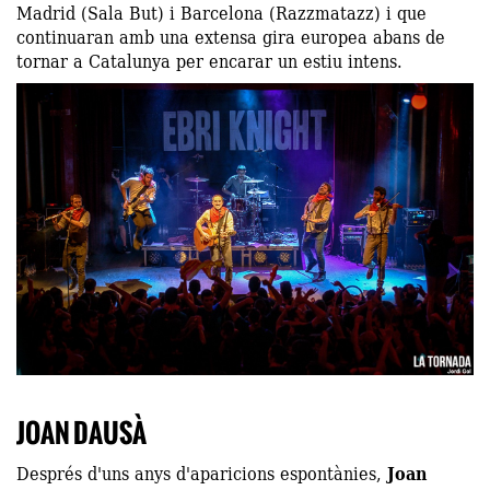
Madrid (Sala But) i Barcelona (Razzmatazz) i que
continuaran amb una extensa gira europea abans de
tornar a Catalunya per encarar un estiu intens.
JOAN DAUSÀ
Després d'uns anys d'aparicions espontànies,
Joan