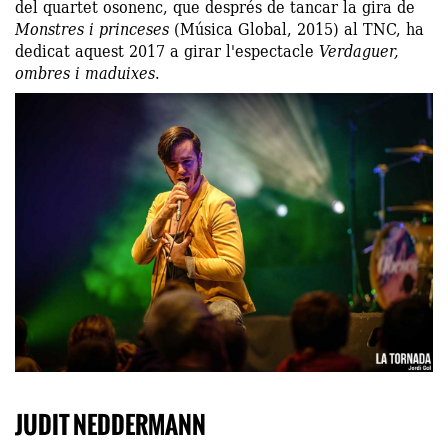
del quartet osonenc, que després de tancar la gira de
Monstres i princeses
(Música Global, 2015) al TNC, ha
dedicat aquest 2017 a girar l'espectacle
Verdaguer,
ombres i maduixes
.
JUDIT NEDDERMANN