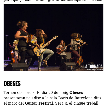
OBESES
Tornen els herois. El dia 20 de maig
Obeses
presentaran nou disc a la sala Barts de Barcelona dins
el marc del
Guitar Festival
. Serà ja el cinquè treball