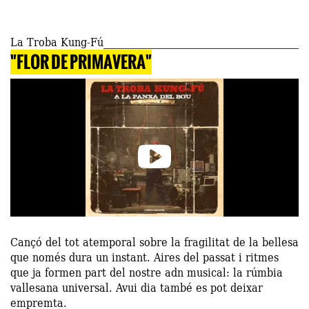
La Troba Kung-Fú
"FLOR DE PRIMAVERA"
Cançó del tot atemporal sobre la fragilitat de la bellesa
que només dura un instant. Aires del passat i ritmes
que ja formen part del nostre adn musical: la rúmbia
vallesana universal. Avui dia també es pot deixar
empremta.