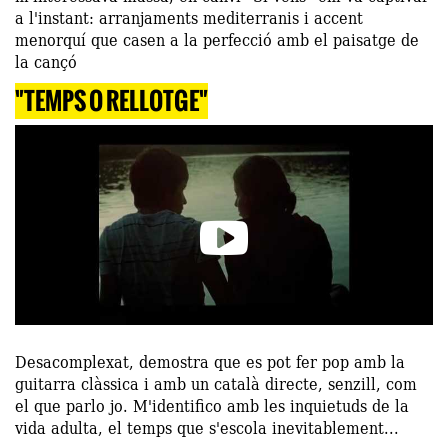
a l'instant: arranjaments mediterranis i accent
menorquí que casen a la perfecció amb el paisatge de
la cançó
"TEMPS O RELLOTGE"
Desacomplexat, demostra que es pot fer pop amb la
guitarra clàssica i amb un català directe, senzill, com
el que parlo jo. M'identifico amb les inquietuds de la
vida adulta, el temps que s'escola inevitablement...