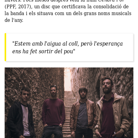
(PPF, 2017), un disc que certificava la consolidació de
la banda i els situava com un dels grans noms musicals
de l'any.
"Estem amb l'aigua al coll, però l'esperança
ens ha fet sortir del pou"