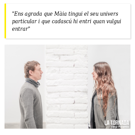
"Ens agrada que Màia tingui el seu univers
particular i que cadascú hi entri quan vulgui
entrar"