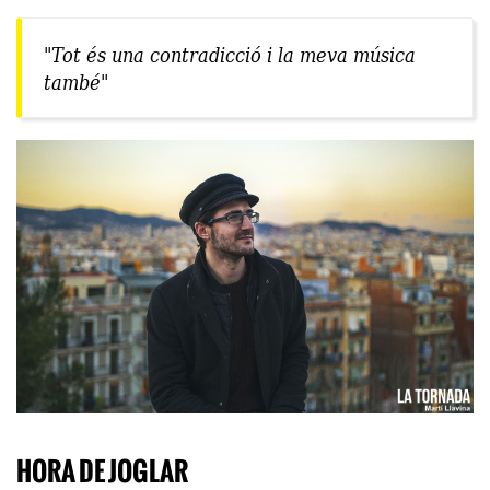
"Tot és una contradicció i la meva música
també"
HORA DE JOGLAR