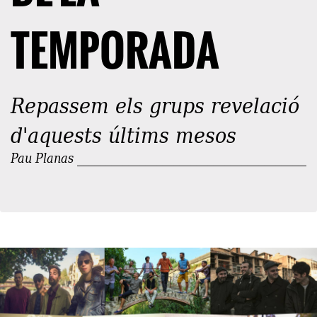
TEMPORADA
Repassem els grups revelació
d'aquests últims mesos
Pau Planas