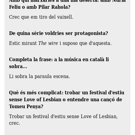
Feliu o amb Pilar Rahola?
Crec que em tiro del vaixell.
De quina sèrie voldries ser protagonista?
Estic mirant
The wire
i suposo que d'aquesta.
Completa la frase: a la música en català li
sobra...
Li sobra la paraula escena.
Què és més complicat: trobar un festival d'estiu
sense Love of Lesbian o entendre una cançó de
Tomeu Penya?
Trobar un festival d'estiu sense Love of Lesbian,
crec.