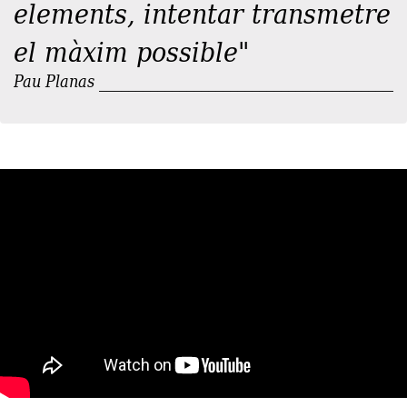
elements, intentar transmetre
el màxim possible"
Pau Planas