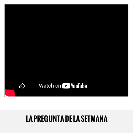
LA PREGUNTA DE LA SETMANA