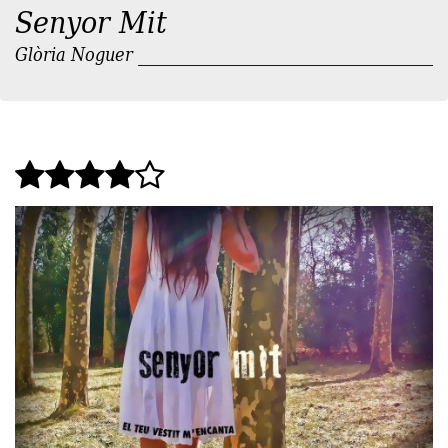
Senyor Mit
Glòria Noguer