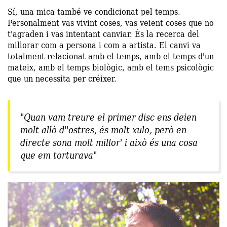
Sí, una mica també ve condicionat pel temps.
Personalment vas vivint coses, vas veient coses que no
t'agraden i vas intentant canviar. És la recerca del
millorar com a persona i com a artista. El canvi va
totalment relacionat amb el temps, amb el temps d'un
mateix, amb el temps biològic, amb el tems psicològic
que un necessita per créixer.
"Quan vam treure el primer disc ens deien
molt allò d''ostres, és molt xulo, però en
directe sona molt millor' i això és una cosa
que em torturava"