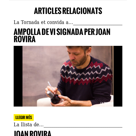
ARTICLES RELACIONATS
La Tornada et convida a...
AMPOLLA DE VI SIGNADA PER JOAN
ROVIRA
LLEGIR MÉS
La llista de...
JOAN ROVIRA