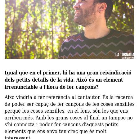
Igual que en el primer, hi ha una gran reivindicació
dels petits detalls de la vida. Això és un element
irrenunciable a l'hora de fer cançons?
Això vindria a fer referència al cantautor. És la recerca
de poder ser capaç de fer cançons de les coses senzilles
perquè les coses senzilles, en el fons, són les que ens
arriben més. Amb les grans coses al final un tampoc no
s'hi connecta i poder fer cançons d'aquests petits
elements que ens envolten crec que és molt
interessant.