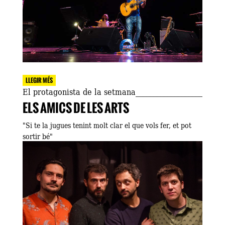
LLEGIR MÉS
El protagonista de la setmana
ELS AMICS DE LES ARTS
"Si te la jugues tenint molt clar el que vols fer, et pot
sortir bé"