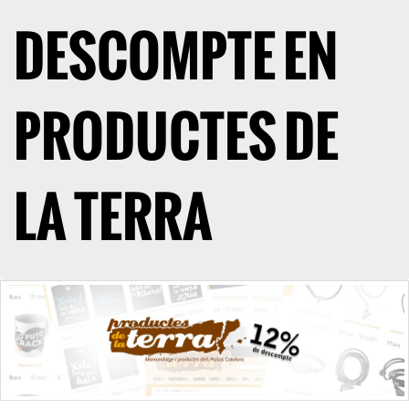
DESCOMPTE EN
PRODUCTES DE
LA TERRA