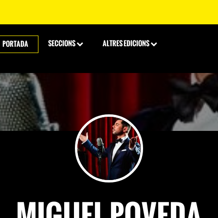
SECCIONS
ALTRES EDICIONS
PORTADA
MIGUEL POVEDA